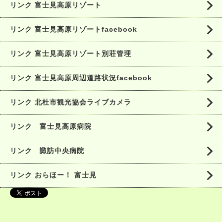
リンク 富士見高原リゾート
リンク 富士見高原リゾートfacebook
リンク 富士見高原リゾート別荘管理
リンク 富士見高原周辺道路状況facebook
リンク 北杜市観光協会ライブカメラ
リンク 富士見高原病院
リンク 諏訪中央病院
リンク おらほー！ 富士見