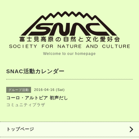
Welcome to our homepage
SNAC活動カレンダー
2016-04-16 (Sat)
グループ活動
コーロ・アルトピア 初声だし
コミュニティプラザ
トップページ