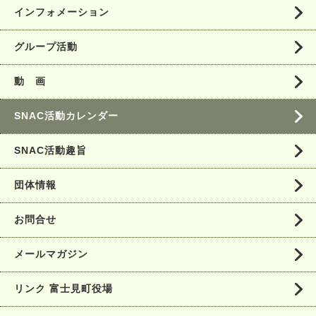
インフォメーション
グループ活動
動 画
SNAC活動カレンダー
SNAC活動趣旨
団体情報
お問合せ
メールマガジン
リンク 富士見町役場