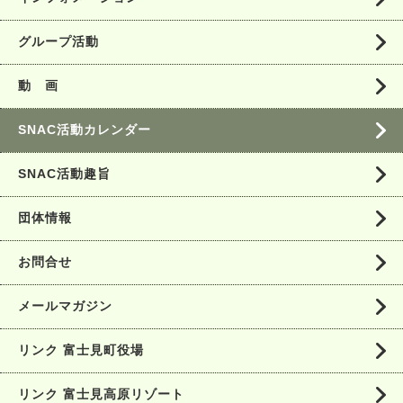
グループ活動
動 画
SNAC活動カレンダー
SNAC活動趣旨
団体情報
お問合せ
メールマガジン
リンク 富士見町役場
リンク 富士見高原リゾート