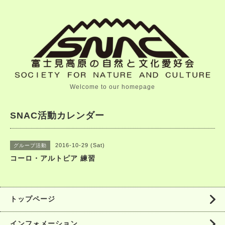
Welcome to our homepage
SNAC活動カレンダー
2016-10-29 (Sat)
グループ活動
コーロ・アルトピア 練習
トップページ
インフォメーション