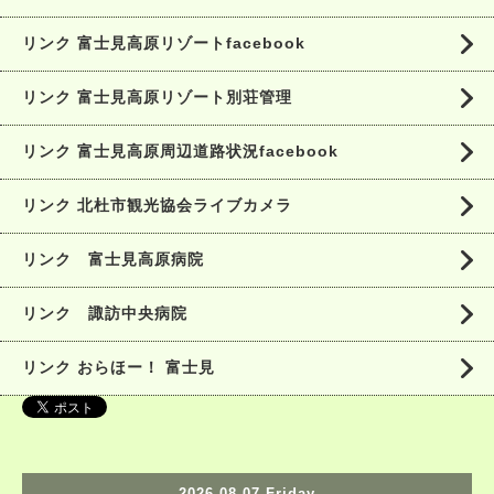
リンク 富士見高原リゾートfacebook
リンク 富士見高原リゾート別荘管理
リンク 富士見高原周辺道路状況facebook
リンク 北杜市観光協会ライブカメラ
リンク 富士見高原病院
リンク 諏訪中央病院
リンク おらほー！ 富士見
2026.08.07 Friday