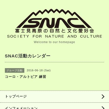
Welcome to our homepage
SNAC活動カレンダー
2016-06-18 (Sat)
グループ活動
コーロ・アルトピア 練習
トップページ
インフォメーション