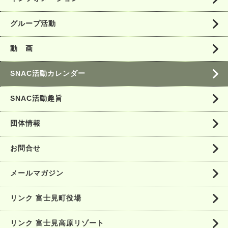
グループ活動
動 画
SNAC活動カレンダー
SNAC活動趣旨
団体情報
お問合せ
メールマガジン
リンク 富士見町役場
リンク 富士見高原リゾート