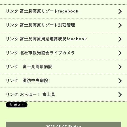
リンク 富士見高原リゾートfacebook
リンク 富士見高原リゾート別荘管理
リンク 富士見高原周辺道路状況facebook
リンク 北杜市観光協会ライブカメラ
リンク 富士見高原病院
リンク 諏訪中央病院
リンク おらほー！ 富士見
2026.08.07 Friday