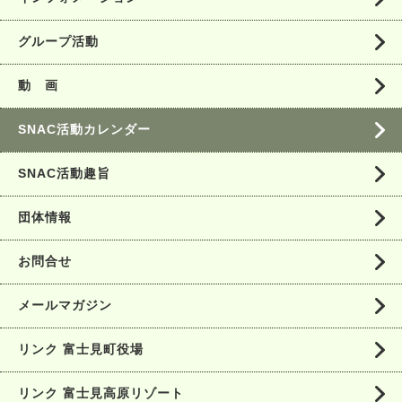
グループ活動
動 画
SNAC活動カレンダー
SNAC活動趣旨
団体情報
お問合せ
メールマガジン
リンク 富士見町役場
リンク 富士見高原リゾート