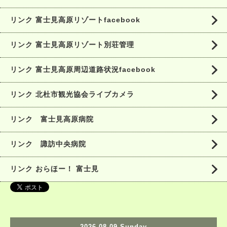
リンク 富士見高原リゾートfacebook
リンク 富士見高原リゾート別荘管理
リンク 富士見高原周辺道路状況facebook
リンク 北杜市観光協会ライブカメラ
リンク 富士見高原病院
リンク 諏訪中央病院
リンク おらほー！ 富士見
2026.08.09 Sunday