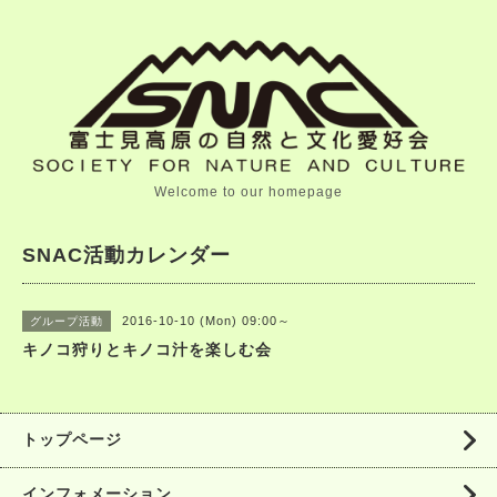
Welcome to our homepage
SNAC活動カレンダー
2016-10-10 (Mon) 09:00～
グループ活動
キノコ狩りとキノコ汁を楽しむ会
トップページ
インフォメーション