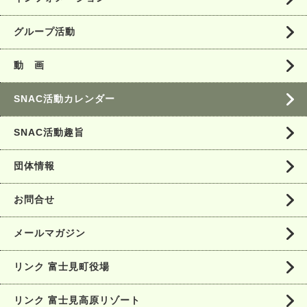
グループ活動
動 画
SNAC活動カレンダー
SNAC活動趣旨
団体情報
お問合せ
メールマガジン
リンク 富士見町役場
リンク 富士見高原リゾート