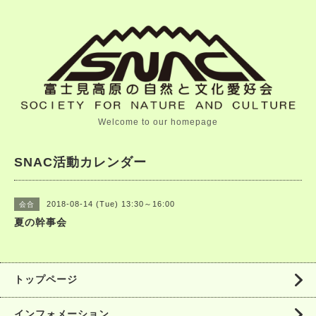
Welcome to our homepage
SNAC活動カレンダー
2018-08-14 (Tue) 13:30～16:00
会合
夏の幹事会
トップページ
インフォメーション