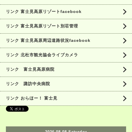
リンク 富士見高原リゾートfacebook
リンク 富士見高原リゾート別荘管理
リンク 富士見高原周辺道路状況facebook
リンク 北杜市観光協会ライブカメラ
リンク 富士見高原病院
リンク 諏訪中央病院
リンク おらほー！ 富士見
2026.08.08 Saturday