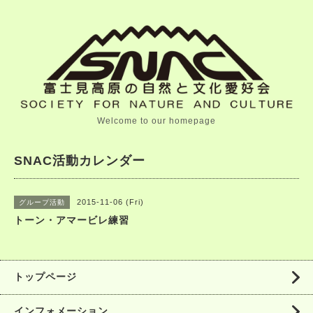
Welcome to our homepage
SNAC活動カレンダー
2015-11-06 (Fri)
グループ活動
トーン・アマービレ練習
トップページ
インフォメーション