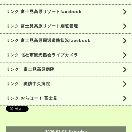
リンク 富士見高原リゾートfacebook
リンク 富士見高原リゾート別荘管理
リンク 富士見高原周辺道路状況facebook
リンク 北杜市観光協会ライブカメラ
リンク 富士見高原病院
リンク 諏訪中央病院
リンク おらほー！ 富士見
2026.08.08 Saturday