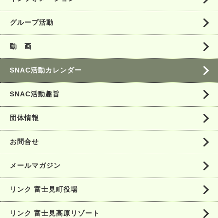
グループ活動
動 画
SNAC活動カレンダー
SNAC活動趣旨
団体情報
お問合せ
メールマガジン
リンク 富士見町役場
リンク 富士見高原リゾート