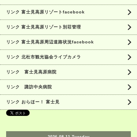
リンク 富士見高原リゾートfacebook
リンク 富士見高原リゾート別荘管理
リンク 富士見高原周辺道路状況facebook
リンク 北杜市観光協会ライブカメラ
リンク 富士見高原病院
リンク 諏訪中央病院
リンク おらほー！ 富士見
2026.08.11 Tuesday