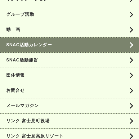
グループ活動
動 画
SNAC活動カレンダー
SNAC活動趣旨
団体情報
お問合せ
メールマガジン
リンク 富士見町役場
リンク 富士見高原リゾート