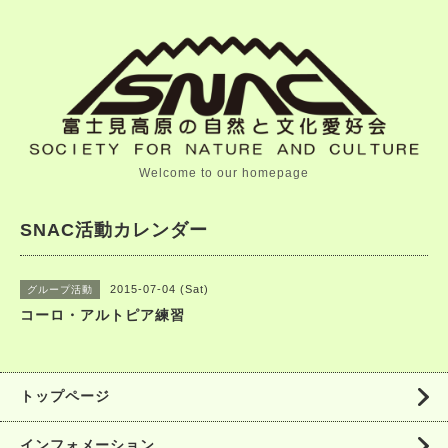
Welcome to our homepage
SNAC活動カレンダー
2015-07-04 (Sat)
グループ活動
コーロ・アルトピア練習
トップページ
インフォメーション