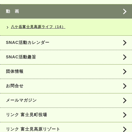
動 画
八ケ岳富士見高原ライフ（14）
SNAC活動カレンダー
SNAC活動趣旨
団体情報
お問合せ
メールマガジン
リンク 富士見町役場
リンク 富士見高原リゾート