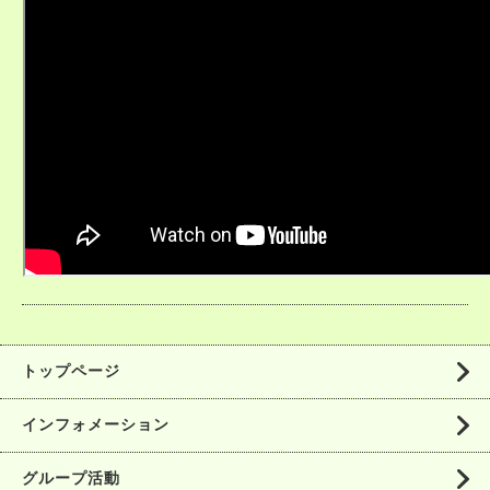
トップページ
インフォメーション
グループ活動