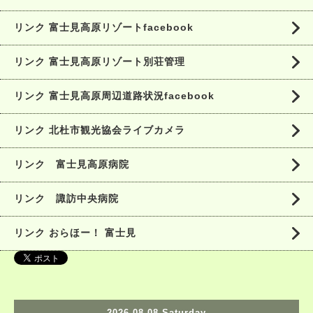
リンク 富士見高原リゾートfacebook
リンク 富士見高原リゾート別荘管理
リンク 富士見高原周辺道路状況facebook
リンク 北杜市観光協会ライブカメラ
リンク 富士見高原病院
リンク 諏訪中央病院
リンク おらほー！ 富士見
2026.08.08 Saturday