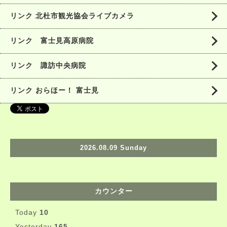
リンク 北杜市観光協会ライブカメラ
リンク 富士見高原病院
リンク 諏訪中央病院
リンク おらほー！ 富士見
2026.08.09 Sunday
カウンター
Today
10
Yesterday
165