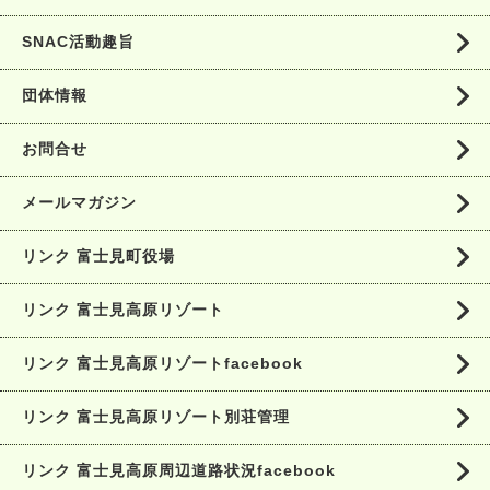
SNAC活動趣旨
団体情報
お問合せ
メールマガジン
リンク 富士見町役場
リンク 富士見高原リゾート
リンク 富士見高原リゾートfacebook
リンク 富士見高原リゾート別荘管理
リンク 富士見高原周辺道路状況facebook