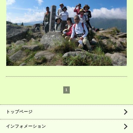
1
トップページ
インフォメーション