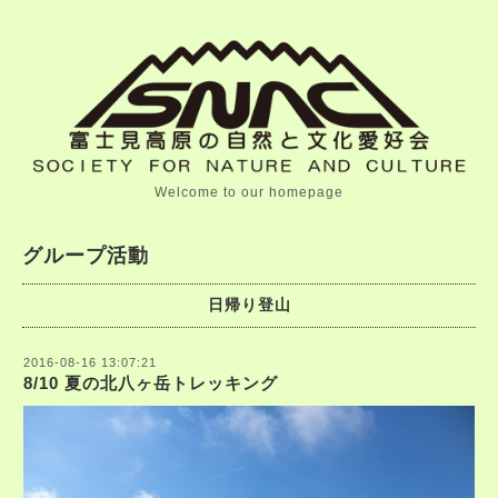
Welcome to our homepage
グループ活動
日帰り登山
2016-08-16 13:07:21
8/10 夏の北八ヶ岳トレッキング