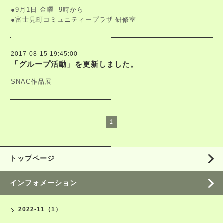
●9月1日 金曜 9時から
●富士見町コミュニティープラザ 研修室
2017-08-15 19:45:00
「グループ活動」を更新しました。
SNAC作品展
1
トップページ
インフォメーション
2022-11（1）