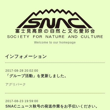
Welcome to our homepage
インフォメーション
2017-08-28 20:02:00
「グループ活動」を更新しました。
アグリパーク
2017-08-23 19:59:00
SNACニュース秋号の発送作業をお手伝いください。