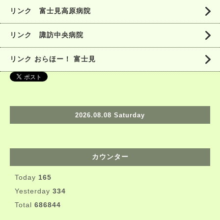
リンク 富士見高原病院
リンク 諏訪中央病院
リンク おらほー！ 富士見
2026.08.08 Saturday
カウンター
Today
165
Yesterday
334
Total
686844