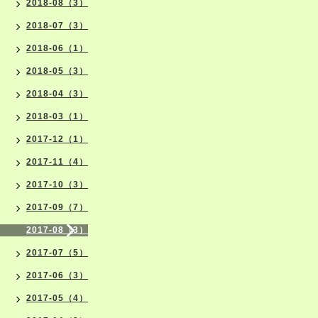
2018-08（3）
2018-07（3）
2018-06（1）
2018-05（3）
2018-04（3）
2018-03（1）
2017-12（1）
2017-11（4）
2017-10（3）
2017-09（7）
2017-08（3）
2017-07（5）
2017-06（3）
2017-05（4）