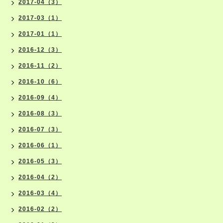
2017-04（3）
2017-03（1）
2017-01（1）
2016-12（3）
2016-11（2）
2016-10（6）
2016-09（4）
2016-08（3）
2016-07（3）
2016-06（1）
2016-05（3）
2016-04（2）
2016-03（4）
2016-02（2）