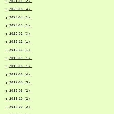
2021-01（2）
2020-08（4）
2020-04（1）
2020-03（1）
2020-02（3）
2019-12（1）
2019-11（1）
2019-09（1）
2019-08（1）
2019-06（4）
2019-05（3）
2019-03（2）
2018-10（2）
2018-09（2）