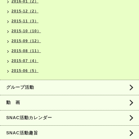
2016-01（2）
2015-12（2）
2015-11（3）
2015-10（10）
2015-09（12）
2015-08（11）
2015-07（4）
2015-06（5）
グループ活動
動 画
SNAC活動カレンダー
SNAC活動趣旨