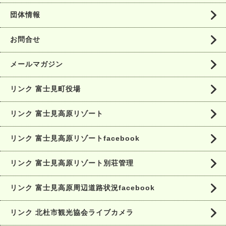
団体情報
お問合せ
メールマガジン
リンク 富士見町役場
リンク 富士見高原リゾート
リンク 富士見高原リゾートfacebook
リンク 富士見高原リゾート別荘管理
リンク 富士見高原周辺道路状況facebook
リンク 北杜市観光協会ライブカメラ