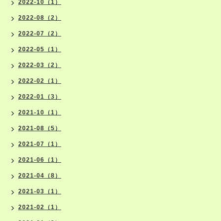
2022-10（1）
2022-08（2）
2022-07（2）
2022-05（1）
2022-03（2）
2022-02（1）
2022-01（3）
2021-10（1）
2021-08（5）
2021-07（1）
2021-06（1）
2021-04（8）
2021-03（1）
2021-02（1）