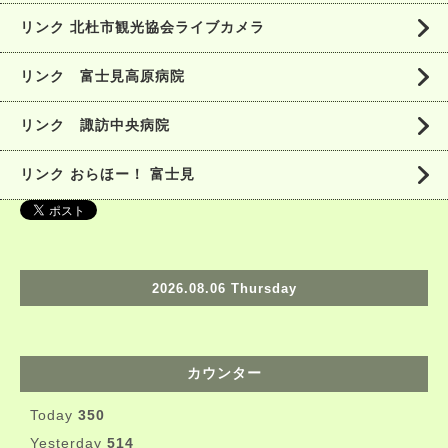
リンク 北杜市観光協会ライブカメラ
リンク 富士見高原病院
リンク 諏訪中央病院
リンク おらほー！ 富士見
2026.08.06 Thursday
カウンター
Today
350
Yesterday
514