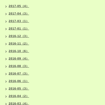
2017-05（4）
2017-04（3）
2017-03（1）
2017-01（1）
2016-12（3）
2016-11（2）
2016-10（6）
2016-09（4）
2016-08（3）
2016-07（3）
2016-06（1）
2016-05（3）
2016-04（2）
2016-03（4）