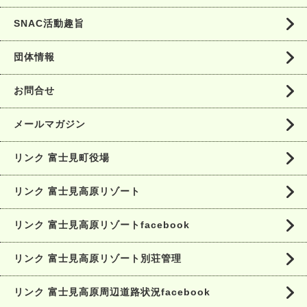
SNAC活動趣旨
団体情報
お問合せ
メールマガジン
リンク 富士見町役場
リンク 富士見高原リゾート
リンク 富士見高原リゾートfacebook
リンク 富士見高原リゾート別荘管理
リンク 富士見高原周辺道路状況facebook