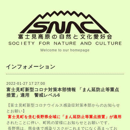
Welcome to our homepage
インフォメーション
2022-01-27 17:27:00
富士見町新型コロナ対策本部情報 「まん延防止等重点
措置」適用 警戒レベル6
【富士見町新型コロナウイルス感染症対策本部からのお知らせ
とお願い】
富士見町を含む長野県全域に「まん延防止等重点措置」が適用
されたことに伴い、町民の皆様にお知らせとお願いです。
長野県は、県全体で感染リスクがこれまでになく高まってお