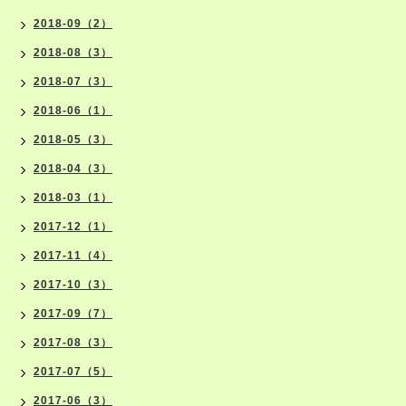
2018-09（2）
2018-08（3）
2018-07（3）
2018-06（1）
2018-05（3）
2018-04（3）
2018-03（1）
2017-12（1）
2017-11（4）
2017-10（3）
2017-09（7）
2017-08（3）
2017-07（5）
2017-06（3）