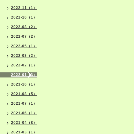
2022-11（1）
2022-10（1）
2022-08（2）
2022-07（2）
2022-05（1）
2022-03（2）
2022-02（1）
2022-01（3）
2021-10（1）
2021-08（5）
2021-07（1）
2021-06（1）
2021-04（8）
2021-03（1）