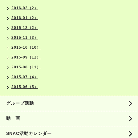
2016-02（2）
2016-01（2）
2015-12（2）
2015-11（3）
2015-10（10）
2015-09（12）
2015-08（11）
2015-07（4）
2015-06（5）
グループ活動
動 画
SNAC活動カレンダー