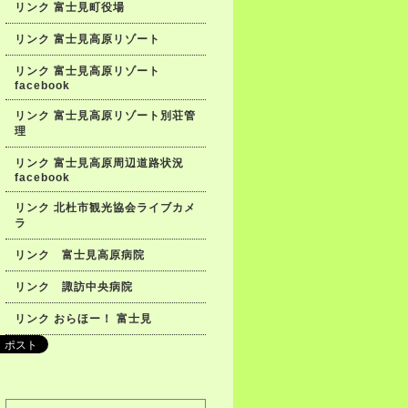
リンク 富士見町役場
リンク 富士見高原リゾート
リンク 富士見高原リゾート
facebook
リンク 富士見高原リゾート別荘管
理
リンク 富士見高原周辺道路状況
facebook
リンク 北杜市観光協会ライブカメ
ラ
リンク 富士見高原病院
リンク 諏訪中央病院
リンク おらほー！ 富士見