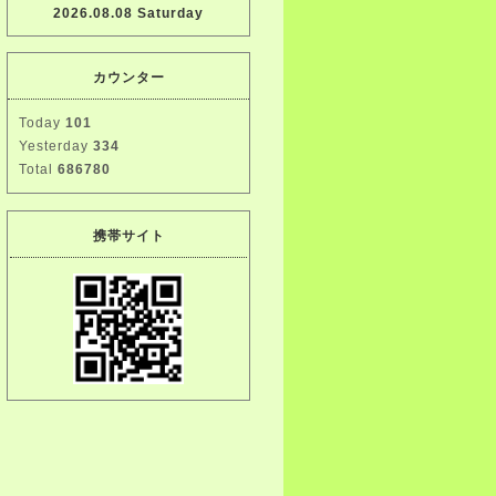
2026.08.08 Saturday
カウンター
Today
101
Yesterday
334
Total
686780
携帯サイト