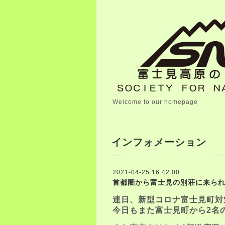
Welcome to our homepage
インフォメーション
2021-04-25 16:42:00
首都圏から富士見の別荘に来ら
連日、新型コロナ富士見町対
今日もまた富士見町から2名