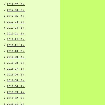
2017-07（5）
2017-06（3）
2017-05（4）
2017-04（3）
2017-03（1）
2017-01（1）
2016-12（3）
2016-11（2）
2016-10（6）
2016-09（4）
2016-08（3）
2016-07（3）
2016-06（1）
2016-05（3）
2016-04（2）
2016-03（4）
2016-02（2）
2016-01（2）