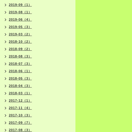
2019-09（1）
2019-08（1）
2019-06（4）
2019-05（3）
2019-03（2）
2018-10（2）
2018-09（2）
2018-08（3）
2018-07（3）
2018-06（1）
2018-05（3）
2018-04（3）
2018-03（1）
2017-12（1）
2017-11（4）
2017-10（3）
2017-09（7）
2017-08（3）