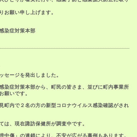
りお願い申し上げます。
感染症対策本部
報
ッセージを発出しました。
感染症対策本部から、町民の皆さま、並びに町内事業所
お願いです。
見町内で２名の方の新型コロナウイルス感染確認がされ
ては、現在諏訪保健所が調査中です。
謗中傷」の連鎖により、不安が広がる事例もあります。