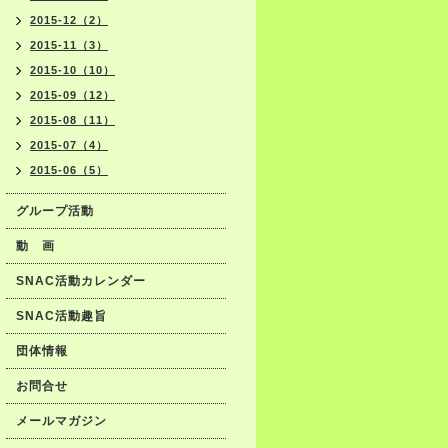
2015-12（2）
2015-11（3）
2015-10（10）
2015-09（12）
2015-08（11）
2015-07（4）
2015-06（5）
グループ活動
動 画
SNAC活動カレンダー
SNAC活動趣旨
団体情報
お問合せ
メールマガジン