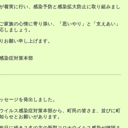
が着実に行い、感染予防と感染拡大防止に取り組みまし
ご家族の心情に寄り添い、「思いやり」と「支えあい」
応しましょう。
りお願い申し上げます。
感染症対策本部
報
ッセージを発出しました。
ウイルス感染症対策本部から、町民の皆さま、並びに町
知らせとお願いがあります。
昨日に続き２名の方の新型コロナウイルス感染が確認さ