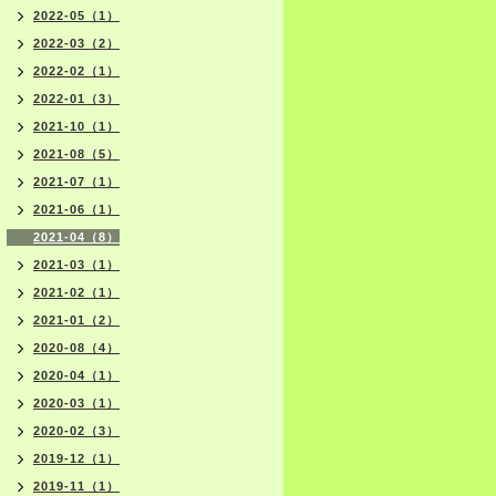
2022-05（1）
2022-03（2）
2022-02（1）
2022-01（3）
2021-10（1）
2021-08（5）
2021-07（1）
2021-06（1）
2021-04（8）
2021-03（1）
2021-02（1）
2021-01（2）
2020-08（4）
2020-04（1）
2020-03（1）
2020-02（3）
2019-12（1）
2019-11（1）