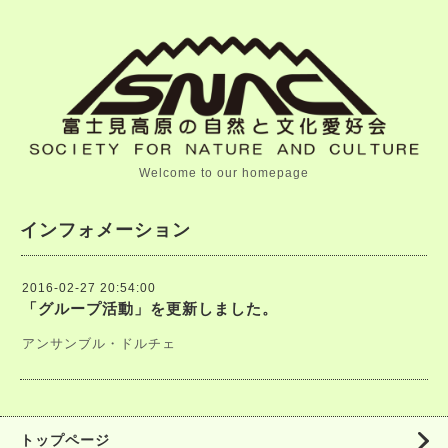
Welcome to our homepage
インフォメーション
2016-02-27 20:54:00
「グループ活動」を更新しました。
アンサンブル・ドルチェ
トップページ