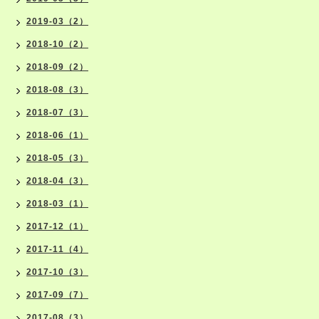
2019-03（2）
2018-10（2）
2018-09（2）
2018-08（3）
2018-07（3）
2018-06（1）
2018-05（3）
2018-04（3）
2018-03（1）
2017-12（1）
2017-11（4）
2017-10（3）
2017-09（7）
2017-08（3）