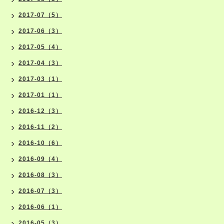
2017-07（5）
2017-06（3）
2017-05（4）
2017-04（3）
2017-03（1）
2017-01（1）
2016-12（3）
2016-11（2）
2016-10（6）
2016-09（4）
2016-08（3）
2016-07（3）
2016-06（1）
2016-05（3）