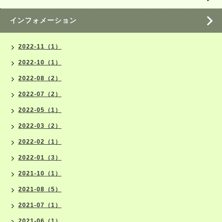
インフォメーション
2022-11（1）
2022-10（1）
2022-08（2）
2022-07（2）
2022-05（1）
2022-03（2）
2022-02（1）
2022-01（3）
2021-10（1）
2021-08（5）
2021-07（1）
2021-06（1）