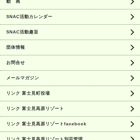
動 画
SNAC活動カレンダー
SNAC活動趣旨
団体情報
お問合せ
メールマガジン
リンク 富士見町役場
リンク 富士見高原リゾート
リンク 富士見高原リゾートfacebook
リンク 富士見高原リゾート別荘管理