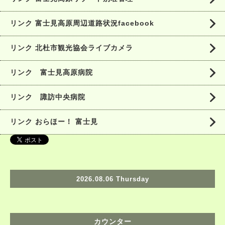
リンク 富士見高原周辺道路状況facebook
リンク 北杜市観光協会ライブカメラ
リンク 富士見高原病院
リンク 諏訪中央病院
リンク おらほー！ 富士見
2026.08.06 Thursday
カウンター