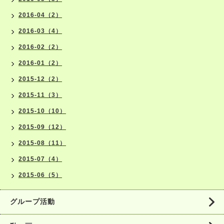
2016-04（2）
2016-03（4）
2016-02（2）
2016-01（2）
2015-12（2）
2015-11（3）
2015-10（10）
2015-09（12）
2015-08（11）
2015-07（4）
2015-06（5）
グループ活動