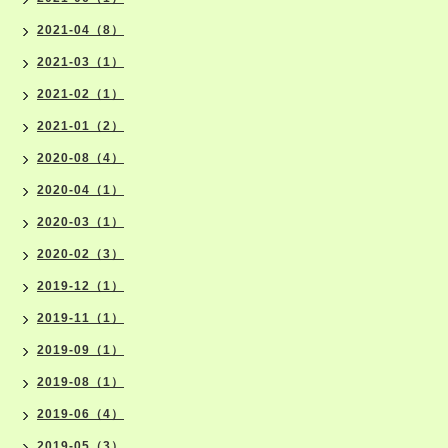
2021-04（8）
2021-03（1）
2021-02（1）
2021-01（2）
2020-08（4）
2020-04（1）
2020-03（1）
2020-02（3）
2019-12（1）
2019-11（1）
2019-09（1）
2019-08（1）
2019-06（4）
2019-05（3）