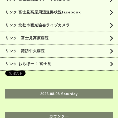
リンク 富士見高原周辺道路状況facebook
リンク 北杜市観光協会ライブカメラ
リンク 富士見高原病院
リンク 諏訪中央病院
リンク おらほー！ 富士見
2026.08.08 Saturday
カウンター