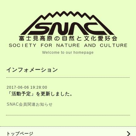
Welcome to our homepage
インフォメーション
2017-06-06 19:28:00
「活動予定」を更新しました。
SNAC会員関連お知らせ
トップページ