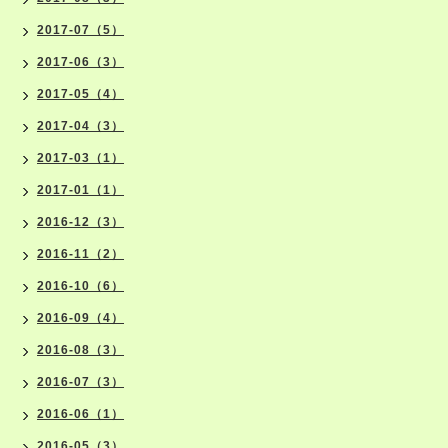
2017-07（5）
2017-06（3）
2017-05（4）
2017-04（3）
2017-03（1）
2017-01（1）
2016-12（3）
2016-11（2）
2016-10（6）
2016-09（4）
2016-08（3）
2016-07（3）
2016-06（1）
2016-05（3）