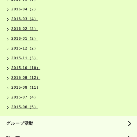
2016-04（2）
2016-03（4）
2016-02（2）
2016-01（2）
2015-12（2）
2015-11（3）
2015-10（10）
2015-09（12）
2015-08（11）
2015-07（4）
2015-06（5）
グループ活動