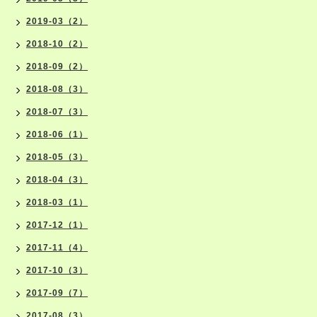
2019-03（2）
2018-10（2）
2018-09（2）
2018-08（3）
2018-07（3）
2018-06（1）
2018-05（3）
2018-04（3）
2018-03（1）
2017-12（1）
2017-11（4）
2017-10（3）
2017-09（7）
2017-08（3）