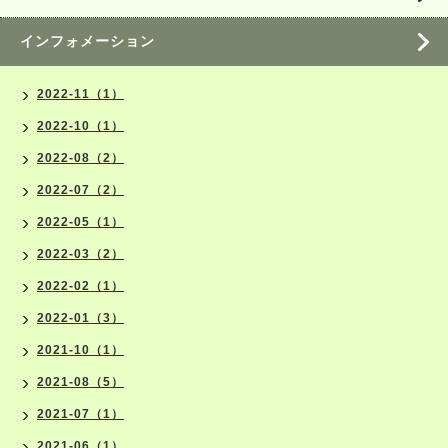
インフォメーション
2022-11（1）
2022-10（1）
2022-08（2）
2022-07（2）
2022-05（1）
2022-03（2）
2022-02（1）
2022-01（3）
2021-10（1）
2021-08（5）
2021-07（1）
2021-06（1）