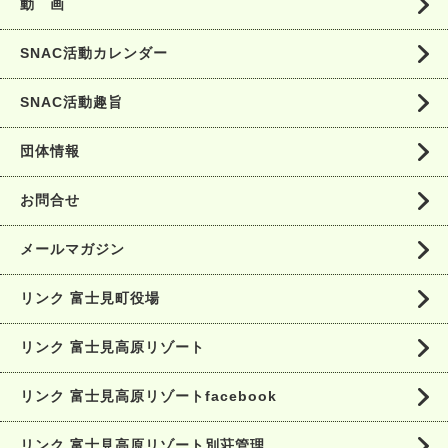
動 画
SNAC活動カレンダー
SNAC活動趣旨
団体情報
お問合せ
メールマガジン
リンク 富士見町役場
リンク 富士見高原リゾート
リンク 富士見高原リゾートfacebook
リンク 富士見高原リゾート別荘管理