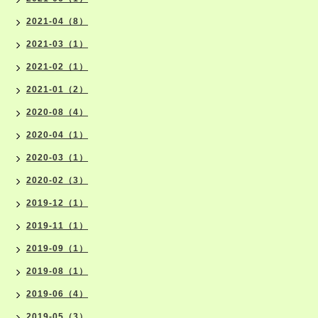
2021-04（8）
2021-03（1）
2021-02（1）
2021-01（2）
2020-08（4）
2020-04（1）
2020-03（1）
2020-02（3）
2019-12（1）
2019-11（1）
2019-09（1）
2019-08（1）
2019-06（4）
2019-05（3）