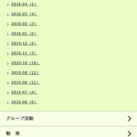
2016-04（2）
2016-03（4）
2016-02（2）
2016-01（2）
2015-12（2）
2015-11（3）
2015-10（10）
2015-09（12）
2015-08（11）
2015-07（4）
2015-06（5）
グループ活動
動 画