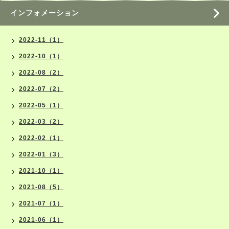
インフォメーション
2022-11（1）
2022-10（1）
2022-08（2）
2022-07（2）
2022-05（1）
2022-03（2）
2022-02（1）
2022-01（3）
2021-10（1）
2021-08（5）
2021-07（1）
2021-06（1）