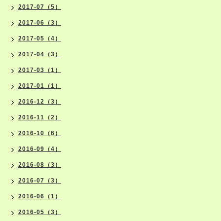
2017-07（5）
2017-06（3）
2017-05（4）
2017-04（3）
2017-03（1）
2017-01（1）
2016-12（3）
2016-11（2）
2016-10（6）
2016-09（4）
2016-08（3）
2016-07（3）
2016-06（1）
2016-05（3）