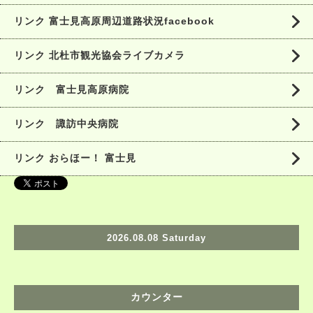
リンク 富士見高原周辺道路状況facebook
リンク 北杜市観光協会ライブカメラ
リンク 富士見高原病院
リンク 諏訪中央病院
リンク おらほー！ 富士見
2026.08.08 Saturday
カウンター