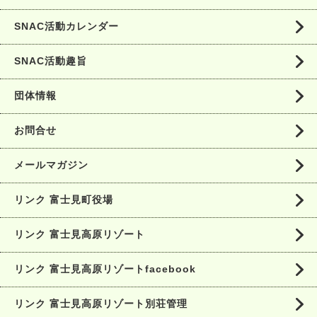
SNAC活動カレンダー
SNAC活動趣旨
団体情報
お問合せ
メールマガジン
リンク 富士見町役場
リンク 富士見高原リゾート
リンク 富士見高原リゾートfacebook
リンク 富士見高原リゾート別荘管理