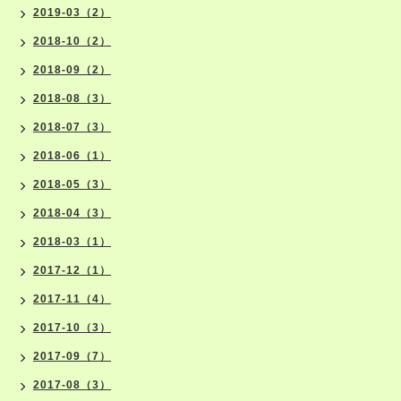
2019-03（2）
2018-10（2）
2018-09（2）
2018-08（3）
2018-07（3）
2018-06（1）
2018-05（3）
2018-04（3）
2018-03（1）
2017-12（1）
2017-11（4）
2017-10（3）
2017-09（7）
2017-08（3）