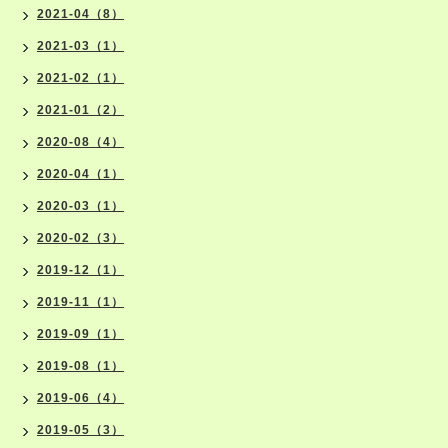
2021-04（8）
2021-03（1）
2021-02（1）
2021-01（2）
2020-08（4）
2020-04（1）
2020-03（1）
2020-02（3）
2019-12（1）
2019-11（1）
2019-09（1）
2019-08（1）
2019-06（4）
2019-05（3）