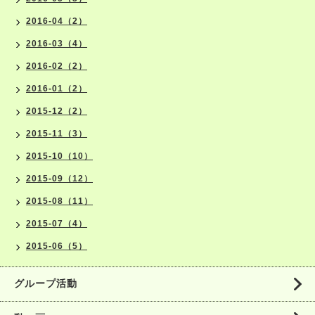
2016-04（2）
2016-03（4）
2016-02（2）
2016-01（2）
2015-12（2）
2015-11（3）
2015-10（10）
2015-09（12）
2015-08（11）
2015-07（4）
2015-06（5）
グループ活動