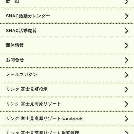
動 画
SNAC活動カレンダー
SNAC活動趣旨
団体情報
お問合せ
メールマガジン
リンク 富士見町役場
リンク 富士見高原リゾート
リンク 富士見高原リゾートfacebook
リンク 富士見高原リゾート別荘管理