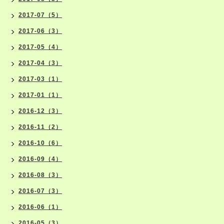
2017-07（5）
2017-06（3）
2017-05（4）
2017-04（3）
2017-03（1）
2017-01（1）
2016-12（3）
2016-11（2）
2016-10（6）
2016-09（4）
2016-08（3）
2016-07（3）
2016-06（1）
2016-05（3）