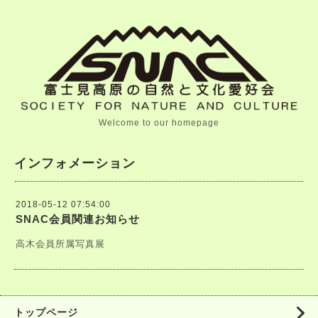
Welcome to our homepage
インフォメーション
2018-05-12 07:54:00
SNAC会員関連お知らせ
高木会員所属写真展
トップページ