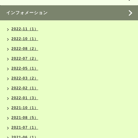
インフォメーション
2022-11（1）
2022-10（1）
2022-08（2）
2022-07（2）
2022-05（1）
2022-03（2）
2022-02（1）
2022-01（3）
2021-10（1）
2021-08（5）
2021-07（1）
2021-06（1）