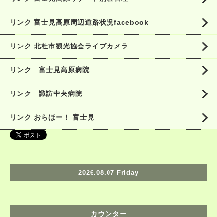
リンク 富士見高原周辺道路状況facebook
リンク 北杜市観光協会ライブカメラ
リンク 富士見高原病院
リンク 諏訪中央病院
リンク おらほー！ 富士見
2026.08.07 Friday
カウンター