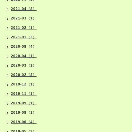
2021-04（8）
2021-03（1）
2021-02（1）
2021-01（2）
2020-08（4）
2020-04（1）
2020-03（1）
2020-02（3）
2019-12（1）
2019-11（1）
2019-09（1）
2019-08（1）
2019-06（4）
2019-05（3）