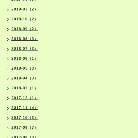
2019-03（2）
2018-10（2）
2018-09（2）
2018-08（3）
2018-07（3）
2018-06（1）
2018-05（3）
2018-04（3）
2018-03（1）
2017-12（1）
2017-11（4）
2017-10（3）
2017-09（7）
2017-08（3）