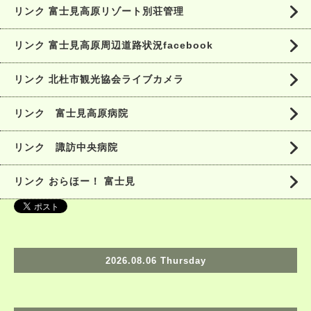
リンク 富士見高原リゾート別荘管理
リンク 富士見高原周辺道路状況facebook
リンク 北杜市観光協会ライブカメラ
リンク 富士見高原病院
リンク 諏訪中央病院
リンク おらほー！ 富士見
2026.08.06 Thursday