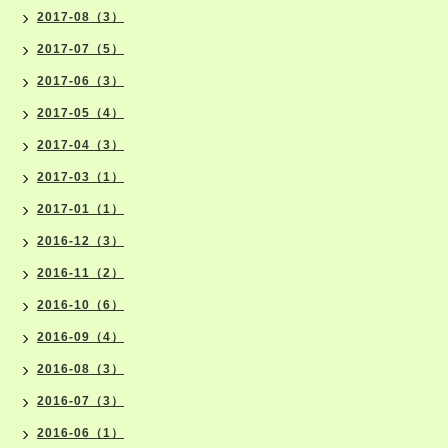
2017-08（3）
2017-07（5）
2017-06（3）
2017-05（4）
2017-04（3）
2017-03（1）
2017-01（1）
2016-12（3）
2016-11（2）
2016-10（6）
2016-09（4）
2016-08（3）
2016-07（3）
2016-06（1）