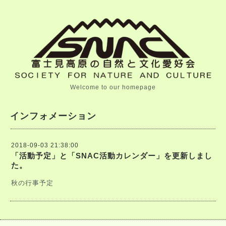
Welcome to our homepage
インフォメーション
2018-09-03 21:38:00
「活動予定」と「SNAC活動カレンダー」を更新しまし
た。
秋の行事予定