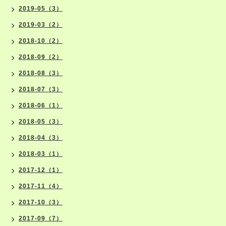
2019-05（3）
2019-03（2）
2018-10（2）
2018-09（2）
2018-08（3）
2018-07（3）
2018-06（1）
2018-05（3）
2018-04（3）
2018-03（1）
2017-12（1）
2017-11（4）
2017-10（3）
2017-09（7）