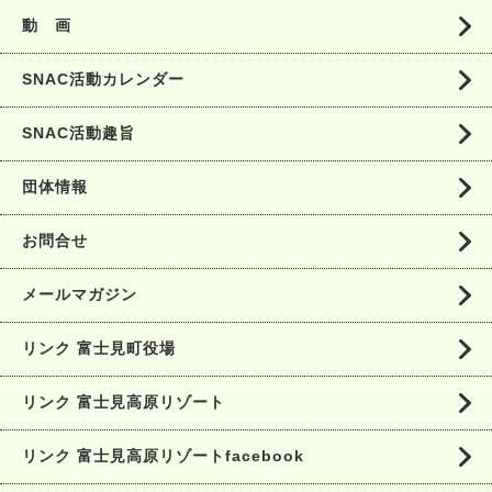
動 画
SNAC活動カレンダー
SNAC活動趣旨
団体情報
お問合せ
メールマガジン
リンク 富士見町役場
リンク 富士見高原リゾート
リンク 富士見高原リゾートfacebook