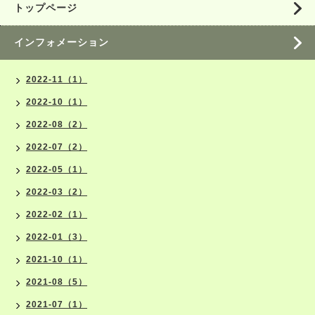
トップページ
インフォメーション
2022-11（1）
2022-10（1）
2022-08（2）
2022-07（2）
2022-05（1）
2022-03（2）
2022-02（1）
2022-01（3）
2021-10（1）
2021-08（5）
2021-07（1）