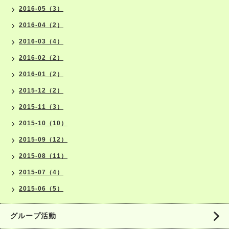
2016-05（3）
2016-04（2）
2016-03（4）
2016-02（2）
2016-01（2）
2015-12（2）
2015-11（3）
2015-10（10）
2015-09（12）
2015-08（11）
2015-07（4）
2015-06（5）
グループ活動