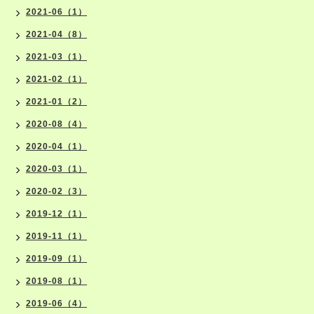
2021-06（1）
2021-04（8）
2021-03（1）
2021-02（1）
2021-01（2）
2020-08（4）
2020-04（1）
2020-03（1）
2020-02（3）
2019-12（1）
2019-11（1）
2019-09（1）
2019-08（1）
2019-06（4）