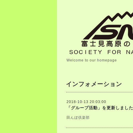
Welcome to our homepage
インフォメーション
2018-10-13 20:03:00
「グループ活動」を更新しまし
田んぼ倶楽部