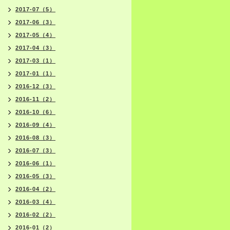
2017-07（5）
2017-06（3）
2017-05（4）
2017-04（3）
2017-03（1）
2017-01（1）
2016-12（3）
2016-11（2）
2016-10（6）
2016-09（4）
2016-08（3）
2016-07（3）
2016-06（1）
2016-05（3）
2016-04（2）
2016-03（4）
2016-02（2）
2016-01（2）