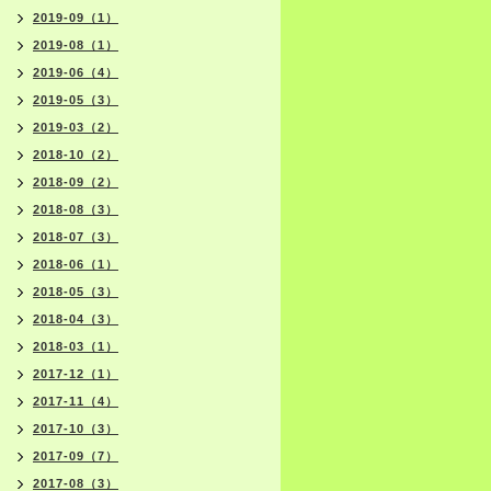
2019-09（1）
2019-08（1）
2019-06（4）
2019-05（3）
2019-03（2）
2018-10（2）
2018-09（2）
2018-08（3）
2018-07（3）
2018-06（1）
2018-05（3）
2018-04（3）
2018-03（1）
2017-12（1）
2017-11（4）
2017-10（3）
2017-09（7）
2017-08（3）