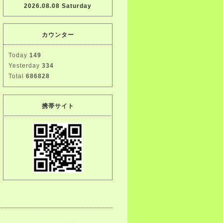
2026.08.08 Saturday
カウンター
Today
149
Yesterday
334
Total
686828
携帯サイト