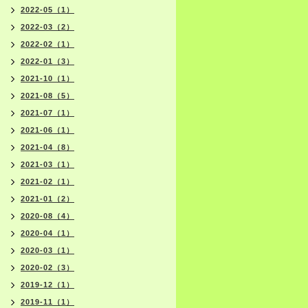
2022-05（1）
2022-03（2）
2022-02（1）
2022-01（3）
2021-10（1）
2021-08（5）
2021-07（1）
2021-06（1）
2021-04（8）
2021-03（1）
2021-02（1）
2021-01（2）
2020-08（4）
2020-04（1）
2020-03（1）
2020-02（3）
2019-12（1）
2019-11（1）