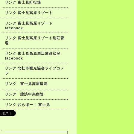
リンク 富士見町役場
リンク 富士見高原リゾート
リンク 富士見高原リゾート
facebook
リンク 富士見高原リゾート別荘管
理
リンク 富士見高原周辺道路状況
facebook
リンク 北杜市観光協会ライブカメ
ラ
リンク 富士見高原病院
リンク 諏訪中央病院
リンク おらほー！ 富士見