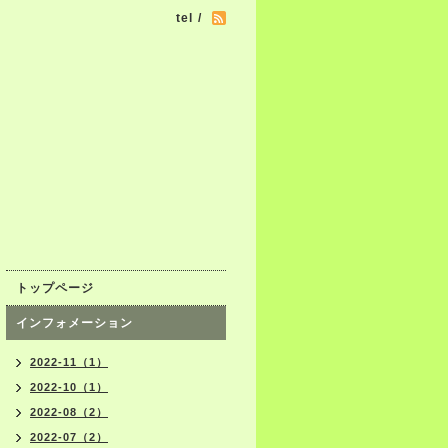
tel /
トップページ
インフォメーション
2022-11（1）
2022-10（1）
2022-08（2）
2022-07（2）