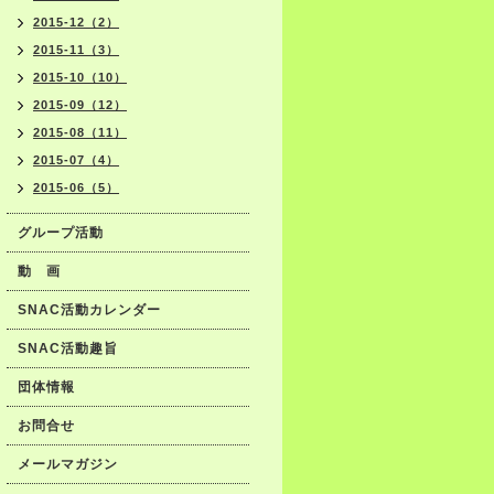
2015-12（2）
2015-11（3）
2015-10（10）
2015-09（12）
2015-08（11）
2015-07（4）
2015-06（5）
グループ活動
動 画
SNAC活動カレンダー
SNAC活動趣旨
団体情報
お問合せ
メールマガジン