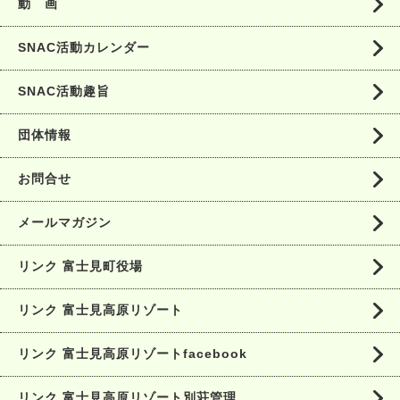
動 画
SNAC活動カレンダー
SNAC活動趣旨
団体情報
お問合せ
メールマガジン
リンク 富士見町役場
リンク 富士見高原リゾート
リンク 富士見高原リゾートfacebook
リンク 富士見高原リゾート別荘管理