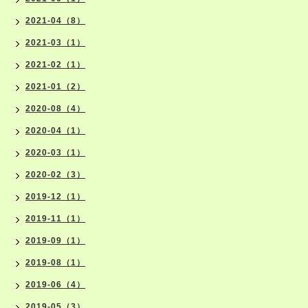
2021-04（8）
2021-03（1）
2021-02（1）
2021-01（2）
2020-08（4）
2020-04（1）
2020-03（1）
2020-02（3）
2019-12（1）
2019-11（1）
2019-09（1）
2019-08（1）
2019-06（4）
2019-05（3）