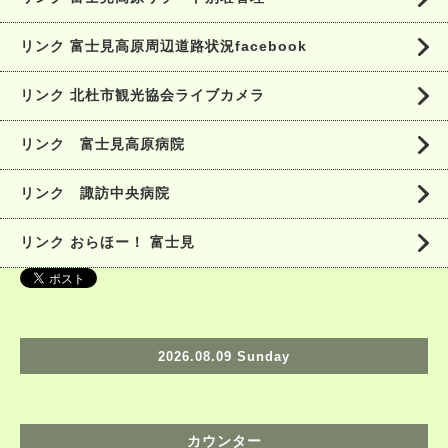
リンク 富士見高原周辺道路状況facebook
リンク 北杜市観光協会ライブカメラ
リンク 富士見高原病院
リンク 諏訪中央病院
リンク おらほー！ 富士見
2026.08.09 Sunday
カウンター