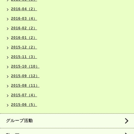
2016-04（2）
2016-03（4）
2016-02（2）
2016-01（2）
2015-12（2）
2015-11（3）
2015-10（10）
2015-09（12）
2015-08（11）
2015-07（4）
2015-06（5）
グループ活動