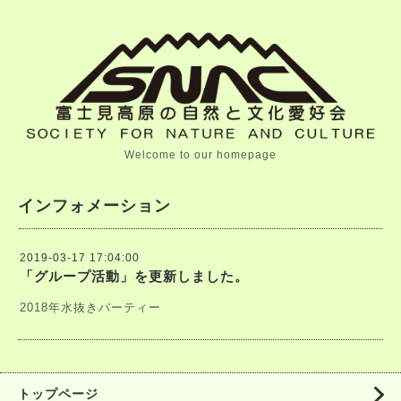
Welcome to our homepage
インフォメーション
2019-03-17 17:04:00
「グループ活動」を更新しました。
2018年水抜きパーティー
トップページ