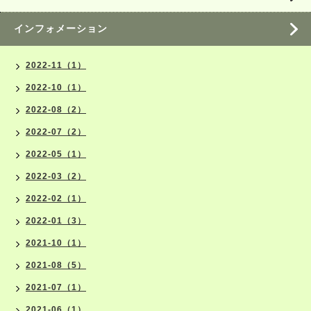
インフォメーション
2022-11（1）
2022-10（1）
2022-08（2）
2022-07（2）
2022-05（1）
2022-03（2）
2022-02（1）
2022-01（3）
2021-10（1）
2021-08（5）
2021-07（1）
2021-06（1）