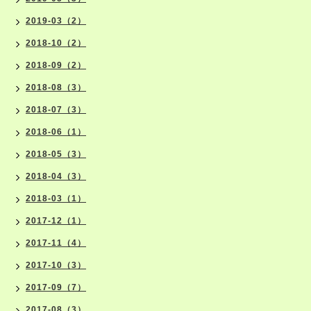
2019-03（2）
2018-10（2）
2018-09（2）
2018-08（3）
2018-07（3）
2018-06（1）
2018-05（3）
2018-04（3）
2018-03（1）
2017-12（1）
2017-11（4）
2017-10（3）
2017-09（7）
2017-08（3）