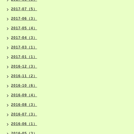
2017-07（5）
2017-06（3）
2017-05（4）
2017-04（3）
2017-03（1）
2017-01（1）
2016-12（3）
2016-11（2）
2016-10（6）
2016-09（4）
2016-08（3）
2016-07（3）
2016-06（1）
2016-05（3）