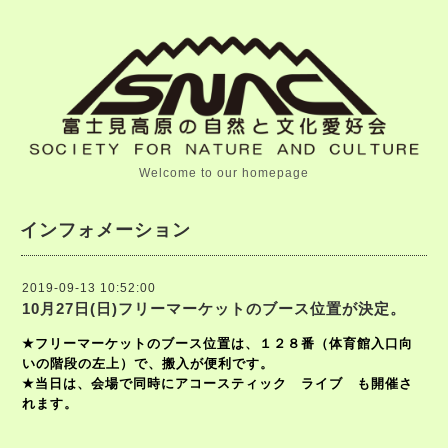
Welcome to our homepage
インフォメーション
2019-09-13 10:52:00
10月27日(日)フリーマーケットのブース位置が決定。
★
フリーマーケットのブース位置は、
１２８番
（体育館入口向
いの階段の左上）で、搬入が便利です。
★
当日は、会場で同時にアコースティック ライブ も開催さ
れます。