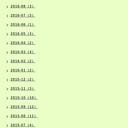
2016-08（3）
2016-07（3）
2016-06（1）
2016-05（3）
2016-04（2）
2016-03（4）
2016-02（2）
2016-01（2）
2015-12（2）
2015-11（3）
2015-10（10）
2015-09（12）
2015-08（11）
2015-07（4）