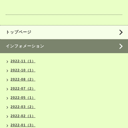
トップページ
インフォメーション
2022-11（1）
2022-10（1）
2022-08（2）
2022-07（2）
2022-05（1）
2022-03（2）
2022-02（1）
2022-01（3）