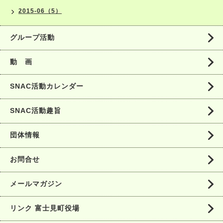
2015-06（5）
グループ活動
動 画
SNAC活動カレンダー
SNAC活動趣旨
団体情報
お問合せ
メールマガジン
リンク 富士見町役場