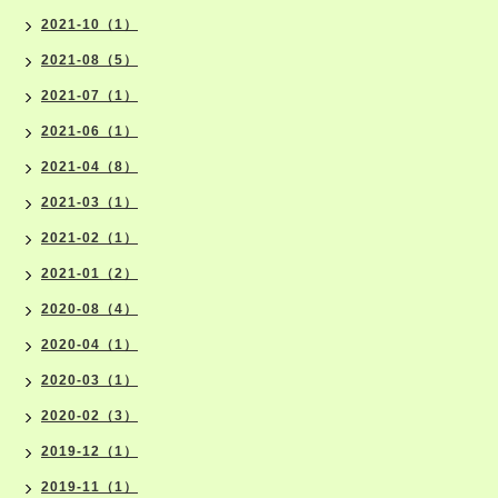
2021-10（1）
2021-08（5）
2021-07（1）
2021-06（1）
2021-04（8）
2021-03（1）
2021-02（1）
2021-01（2）
2020-08（4）
2020-04（1）
2020-03（1）
2020-02（3）
2019-12（1）
2019-11（1）