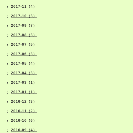
2017-11（4）
2017-10（3）
2017-09（7）
2017-08（3）
2017-07（5）
2017-06（3）
2017-05（4）
2017-04（3）
2017-03（1）
2017-01（1）
2016-12（3）
2016-11（2）
2016-10（6）
2016-09（4）