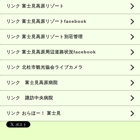
リンク 富士見高原リゾート
リンク 富士見高原リゾートfacebook
リンク 富士見高原リゾート別荘管理
リンク 富士見高原周辺道路状況facebook
リンク 北杜市観光協会ライブカメラ
リンク 富士見高原病院
リンク 諏訪中央病院
リンク おらほー！ 富士見