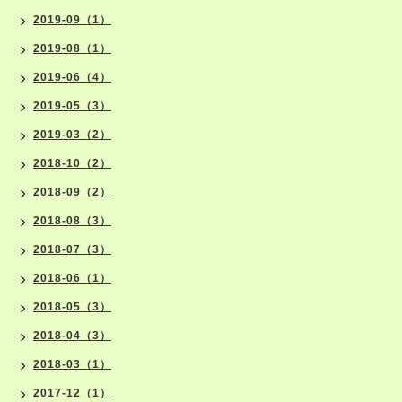
2019-09（1）
2019-08（1）
2019-06（4）
2019-05（3）
2019-03（2）
2018-10（2）
2018-09（2）
2018-08（3）
2018-07（3）
2018-06（1）
2018-05（3）
2018-04（3）
2018-03（1）
2017-12（1）