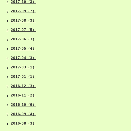
2017-10（3）
2017-09（7）
2017-08（3）
2017-07（5）
2017-06（3）
2017-05（4）
2017-04（3）
2017-03（1）
2017-01（1）
2016-12（3）
2016-11（2）
2016-10（6）
2016-09（4）
2016-08（3）