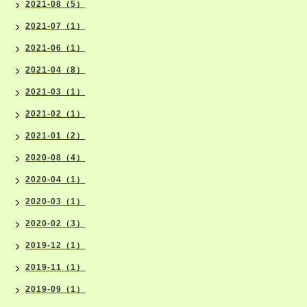
2021-08（5）
2021-07（1）
2021-06（1）
2021-04（8）
2021-03（1）
2021-02（1）
2021-01（2）
2020-08（4）
2020-04（1）
2020-03（1）
2020-02（3）
2019-12（1）
2019-11（1）
2019-09（1）