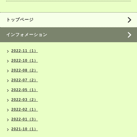
トップページ
インフォメーション
2022-11（1）
2022-10（1）
2022-08（2）
2022-07（2）
2022-05（1）
2022-03（2）
2022-02（1）
2022-01（3）
2021-10（1）