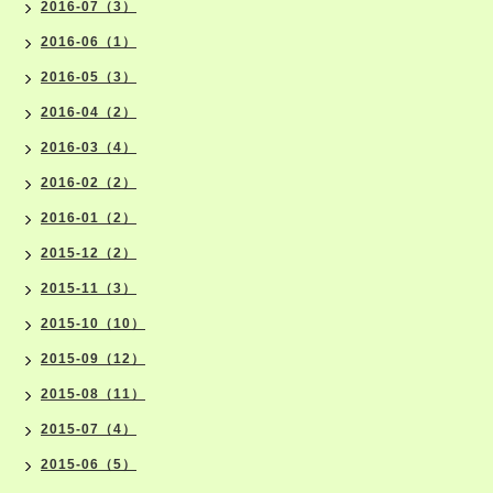
2016-07（3）
2016-06（1）
2016-05（3）
2016-04（2）
2016-03（4）
2016-02（2）
2016-01（2）
2015-12（2）
2015-11（3）
2015-10（10）
2015-09（12）
2015-08（11）
2015-07（4）
2015-06（5）