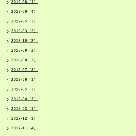
2019-08（1）
2019-06（4）
2019-05（3）
2019-03（2）
2018-10（2）
2018-09（2）
2018-08（3）
2018-07（3）
2018-06（1）
2018-05（3）
2018-04（3）
2018-03（1）
2017-12（1）
2017-11（4）