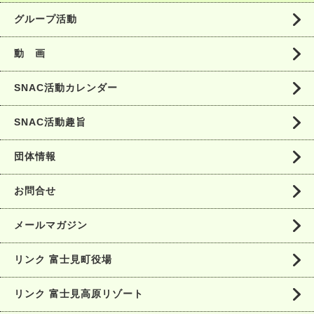
グループ活動
動 画
SNAC活動カレンダー
SNAC活動趣旨
団体情報
お問合せ
メールマガジン
リンク 富士見町役場
リンク 富士見高原リゾート