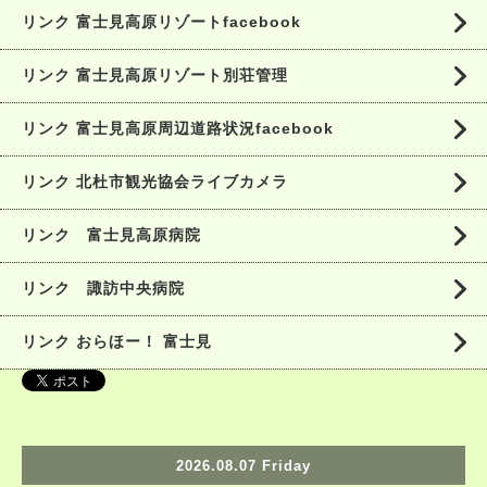
リンク 富士見高原リゾートfacebook
リンク 富士見高原リゾート別荘管理
リンク 富士見高原周辺道路状況facebook
リンク 北杜市観光協会ライブカメラ
リンク 富士見高原病院
リンク 諏訪中央病院
リンク おらほー！ 富士見
2026.08.07 Friday