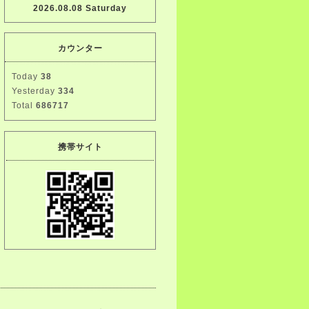
2026.08.08 Saturday
カウンター
Today
38
Yesterday
334
Total
686717
携帯サイト