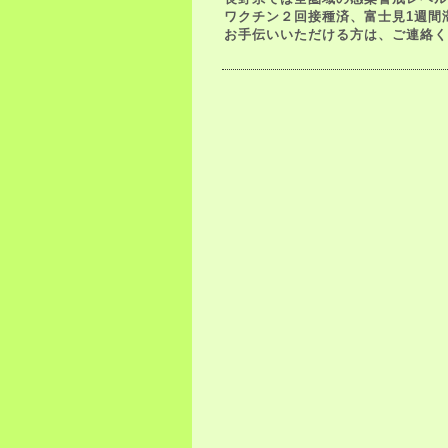
ワ
クチン２回接種済、富士見1週間
お手伝いいただける方は、ご連絡く