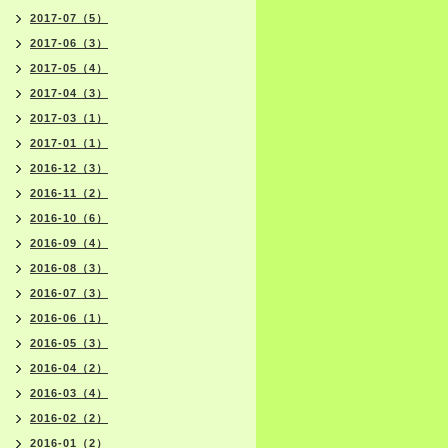
2017-07（5）
2017-06（3）
2017-05（4）
2017-04（3）
2017-03（1）
2017-01（1）
2016-12（3）
2016-11（2）
2016-10（6）
2016-09（4）
2016-08（3）
2016-07（3）
2016-06（1）
2016-05（3）
2016-04（2）
2016-03（4）
2016-02（2）
2016-01（2）