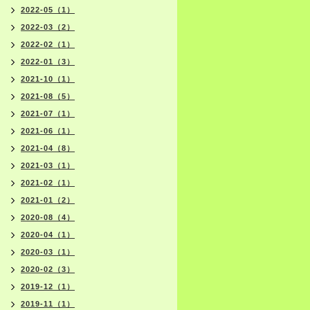
2022-05（1）
2022-03（2）
2022-02（1）
2022-01（3）
2021-10（1）
2021-08（5）
2021-07（1）
2021-06（1）
2021-04（8）
2021-03（1）
2021-02（1）
2021-01（2）
2020-08（4）
2020-04（1）
2020-03（1）
2020-02（3）
2019-12（1）
2019-11（1）