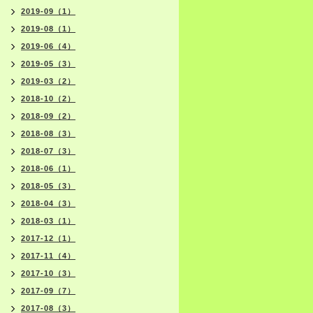
2019-09（1）
2019-08（1）
2019-06（4）
2019-05（3）
2019-03（2）
2018-10（2）
2018-09（2）
2018-08（3）
2018-07（3）
2018-06（1）
2018-05（3）
2018-04（3）
2018-03（1）
2017-12（1）
2017-11（4）
2017-10（3）
2017-09（7）
2017-08（3）