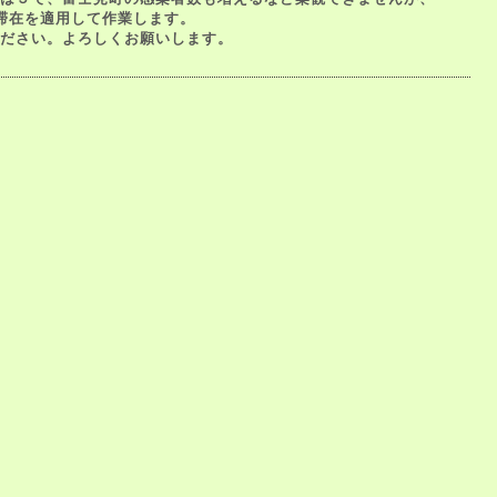
滞在を適用して作業します。
ださい。よろしくお願いします。