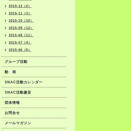
2015-12（2）
2015-11（3）
2015-10（10）
2015-09（12）
2015-08（11）
2015-07（4）
2015-06（5）
グループ活動
動 画
SNAC活動カレンダー
SNAC活動趣旨
団体情報
お問合せ
メールマガジン