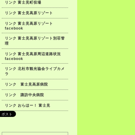
リンク 富士見町役場
リンク 富士見高原リゾート
リンク 富士見高原リゾート
facebook
リンク 富士見高原リゾート別荘管
理
リンク 富士見高原周辺道路状況
facebook
リンク 北杜市観光協会ライブカメ
ラ
リンク 富士見高原病院
リンク 諏訪中央病院
リンク おらほー！ 富士見