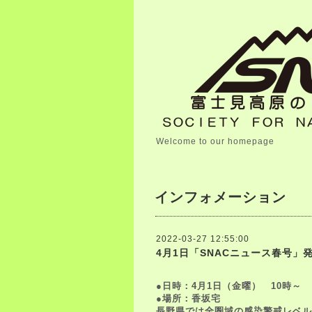
Welcome to our homepage
インフォメーション
2022-03-27 12:55:00
4月1日「SNACニュース春号
●日時：4月1日（金曜） 10時～
●場所：香坂宅
長野県では全圏域の感染警戒レベル