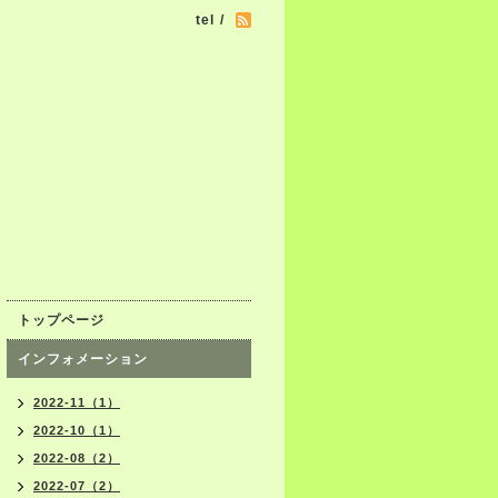
tel /
トップページ
インフォメーション
2022-11（1）
2022-10（1）
2022-08（2）
2022-07（2）