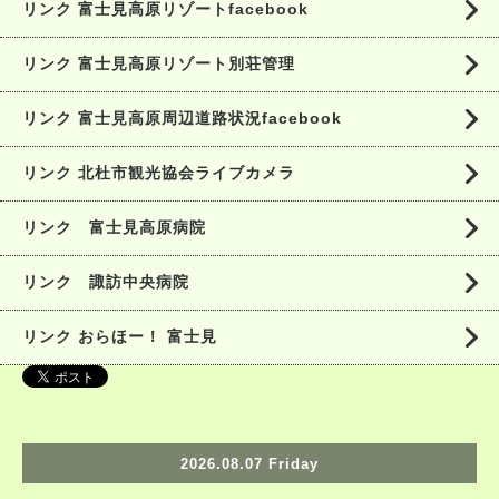
リンク 富士見高原リゾートfacebook
リンク 富士見高原リゾート別荘管理
リンク 富士見高原周辺道路状況facebook
リンク 北杜市観光協会ライブカメラ
リンク 富士見高原病院
リンク 諏訪中央病院
リンク おらほー！ 富士見
2026.08.07 Friday