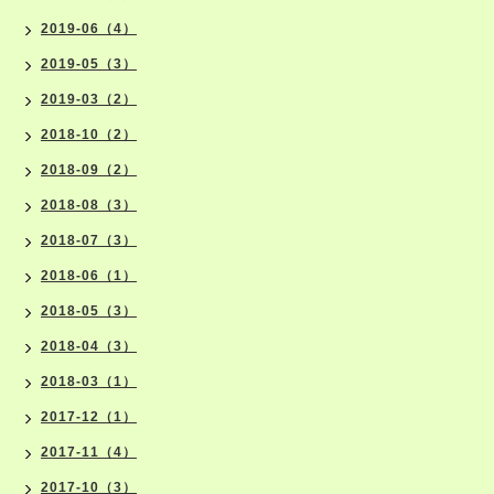
2019-06（4）
2019-05（3）
2019-03（2）
2018-10（2）
2018-09（2）
2018-08（3）
2018-07（3）
2018-06（1）
2018-05（3）
2018-04（3）
2018-03（1）
2017-12（1）
2017-11（4）
2017-10（3）