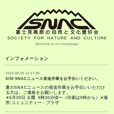
Welcome to our homepage
インフォメーション
2015-06-25 12:17:00
6/30 SNACニュース発送作業をお手伝いください。
夏のSNACニュースの発送作業をお手伝いいただけ
る方は、ご連絡をお願いします。
⚫︎6月30日 火曜 9時30分頃〜（印刷は9時から）⚫︎場
所:コミュニティー・プラザ