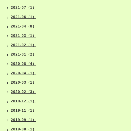
2021-07（1）
2021-06（1）
2021-04（8）
2021-03（1）
2021-02（1）
2021-01（2）
2020-08（4）
2020-04（1）
2020-03（1）
2020-02（3）
2019-12（1）
2019-11（1）
2019-09（1）
2019-08（1）