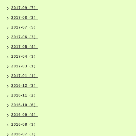
2017-09（7）
2017-08（3）
2017-07（5）
2017-06（3）
2017-05（4）
2017-04（3）
2017-03（1）
2017-01（1）
2016-12（3）
2016-11（2）
2016-10（6）
2016-09（4）
2016-08（3）
2016-07（3）