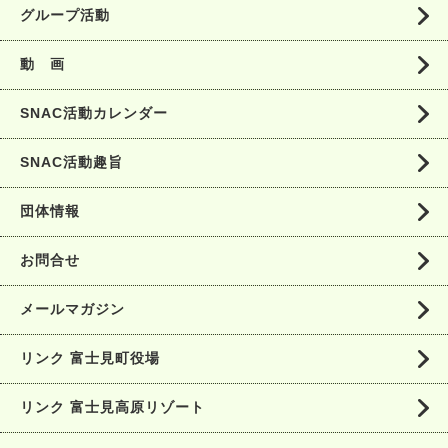
グループ活動
動 画
SNAC活動カレンダー
SNAC活動趣旨
団体情報
お問合せ
メールマガジン
リンク 富士見町役場
リンク 富士見高原リゾート