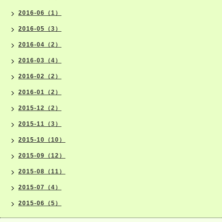
2016-06（1）
2016-05（3）
2016-04（2）
2016-03（4）
2016-02（2）
2016-01（2）
2015-12（2）
2015-11（3）
2015-10（10）
2015-09（12）
2015-08（11）
2015-07（4）
2015-06（5）