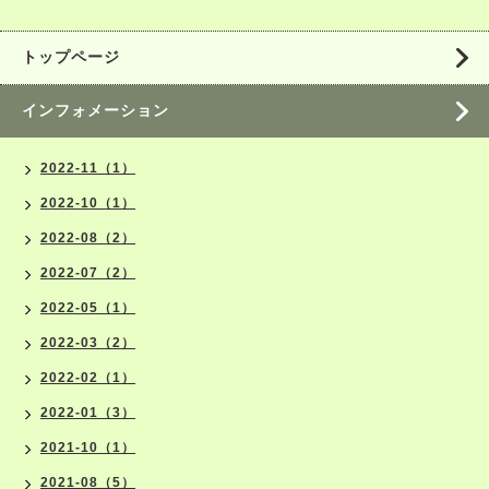
トップページ
インフォメーション
2022-11（1）
2022-10（1）
2022-08（2）
2022-07（2）
2022-05（1）
2022-03（2）
2022-02（1）
2022-01（3）
2021-10（1）
2021-08（5）