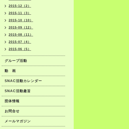
2015-12（2）
2015-11（3）
2015-10（10）
2015-09（12）
2015-08（11）
2015-07（4）
2015-06（5）
グループ活動
動 画
SNAC活動カレンダー
SNAC活動趣旨
団体情報
お問合せ
メールマガジン