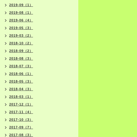
2019-09（1）
2019-08（1）
2019-06（4）
2019-05（3）
2019-03（2）
2018-10（2）
2018-09（2）
2018-08（3）
2018-07（3）
2018-06（1）
2018-05（3）
2018-04（3）
2018-03（1）
2017-12（1）
2017-11（4）
2017-10（3）
2017-09（7）
2017-08（3）