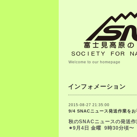
Welcome to our homepage
インフォメーション
2015-08-27 21:35:00
9/4 SNACニュース発送作業を
秋のSNACニュースの発送
⚫︎9月4日 金曜 9時30分