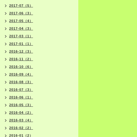
2017-07（5）
2017-06（3）
2017-05（4）
2017-04（3）
2017-03（1）
2017-01（1）
2016-12（3）
2016-11（2）
2016-10（6）
2016-09（4）
2016-08（3）
2016-07（3）
2016-06（1）
2016-05（3）
2016-04（2）
2016-03（4）
2016-02（2）
2016-01（2）