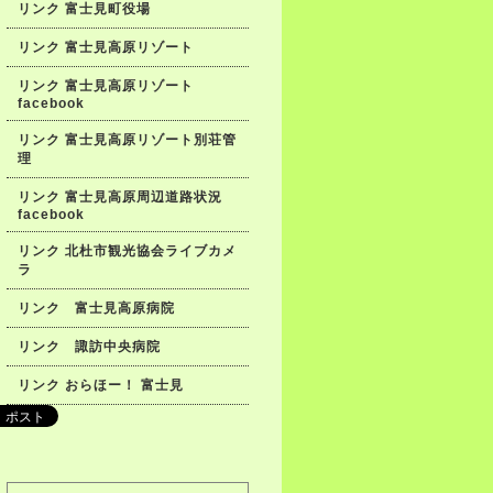
リンク 富士見町役場
リンク 富士見高原リゾート
リンク 富士見高原リゾート
facebook
リンク 富士見高原リゾート別荘管
理
リンク 富士見高原周辺道路状況
facebook
リンク 北杜市観光協会ライブカメ
ラ
リンク 富士見高原病院
リンク 諏訪中央病院
リンク おらほー！ 富士見