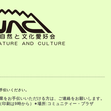
お手伝いください。
作業をお手伝いいただける方は、ご連絡をお願いします。
頃〜（印刷は9時から）⚫︎場所:コミュニティー・プラザ