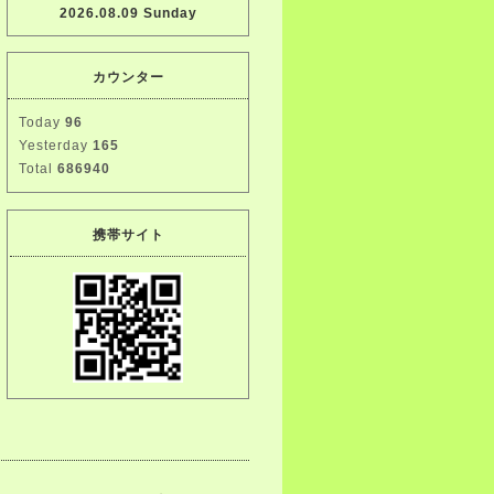
2026.08.09 Sunday
カウンター
Today
96
Yesterday
165
Total
686940
携帯サイト