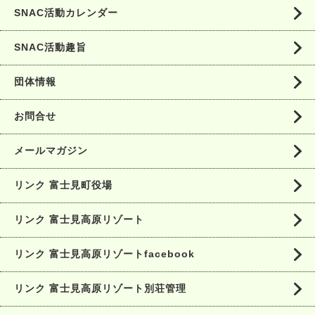
SNAC活動カレンダー
SNAC活動趣旨
団体情報
お問合せ
メールマガジン
リンク 富士見町役場
リンク 富士見高原リゾート
リンク 富士見高原リゾートfacebook
リンク 富士見高原リゾート別荘管理