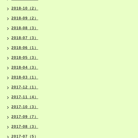
2018-10（2）
2018-09（2）
2018-08（3）
2018-07（3）
2018-06（1）
2018-05（3）
2018-04（3）
2018-03（1）
2017-12（1）
2017-11（4）
2017-10（3）
2017-09（7）
2017-08（3）
2017-07（5）