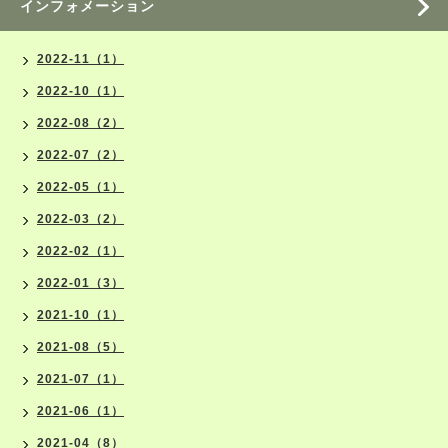
インフォメーション
2022-11（1）
2022-10（1）
2022-08（2）
2022-07（2）
2022-05（1）
2022-03（2）
2022-02（1）
2022-01（3）
2021-10（1）
2021-08（5）
2021-07（1）
2021-06（1）
2021-04（8）