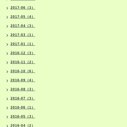
2017-06（3）
2017-05（4）
2017-04（3）
2017-03（1）
2017-01（1）
2016-12（3）
2016-11（2）
2016-10（6）
2016-09（4）
2016-08（3）
2016-07（3）
2016-06（1）
2016-05（3）
2016-04（2）