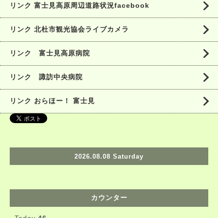
リンク 富士見高原周辺道路状況facebook
リンク 北杜市観光協会ライブカメラ
リンク 富士見高原病院
リンク 諏訪中央病院
リンク おらほー！ 富士見
2026.08.08 Saturday
カウンター