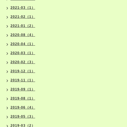
2021-03（1）
2021-02（1）
2021-01（2）
2020-08（4）
2020-04（1）
2020-03（1）
2020-02（3）
2019-12（1）
2019-11（1）
2019-09（1）
2019-08（1）
2019-06（4）
2019-05（3）
2019-03（2）