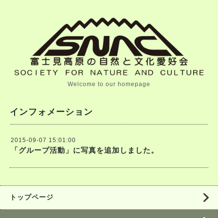
Welcome to our homepage
インフォメーション
2015-09-07 15:01:00
「グループ活動」に写真を追加しました。
トップページ