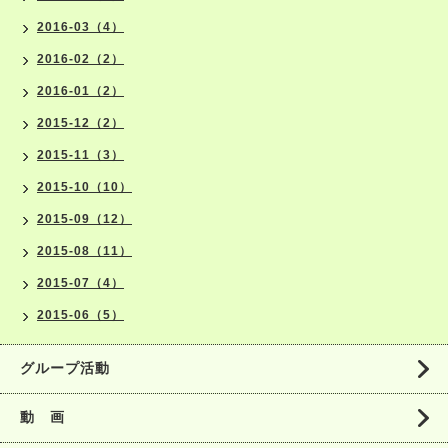
2016-03（4）
2016-02（2）
2016-01（2）
2015-12（2）
2015-11（3）
2015-10（10）
2015-09（12）
2015-08（11）
2015-07（4）
2015-06（5）
グループ活動
動 画